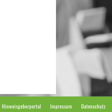
Hinweisgeberportal
Impressum
Datenschutz