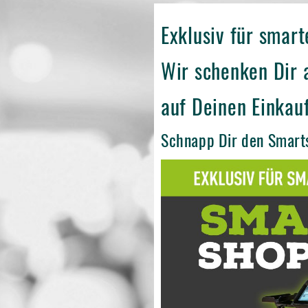
Exklusiv für smart
Wir schenken Dir 
auf Deinen Einkau
Schnapp Dir den Smart