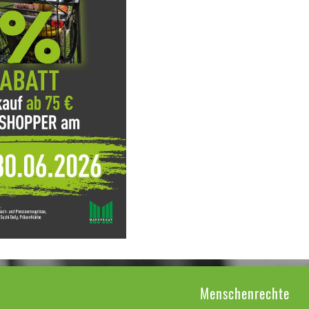
Menschenrechte