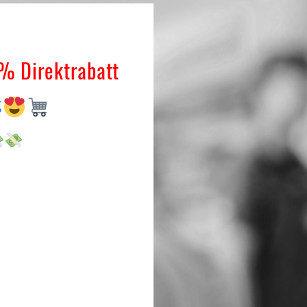
% Direktrabatt