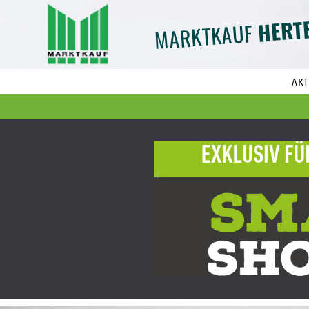
HERT
MARKTKAUF
AKT