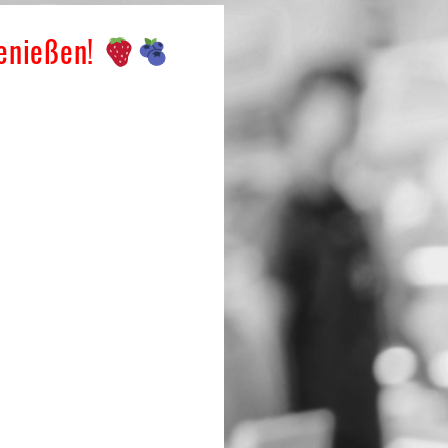
genießen!