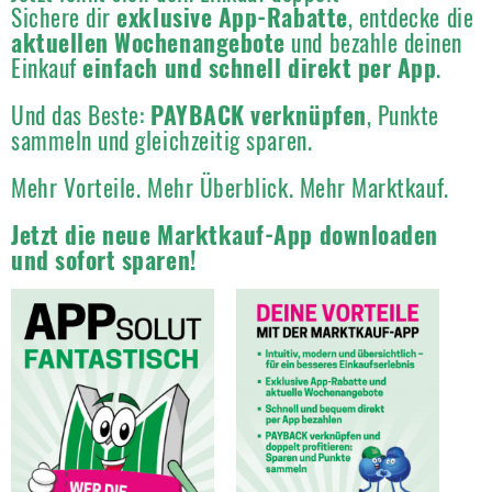
Sichere dir
exklusive App-Rabatte
, entdecke die
aktuellen Wochenangebote
und bezahle deinen
Einkauf
einfach und schnell direkt per App
.
Und das Beste:
PAYBACK verknüpfen
, Punkte
sammeln und gleichzeitig sparen.
Mehr Vorteile. Mehr Überblick. Mehr Marktkauf.
Jetzt die neue Marktkauf-App downloaden
und sofort sparen!