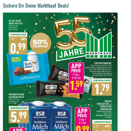
Sichere Dir Deine Marktkauf Deals!