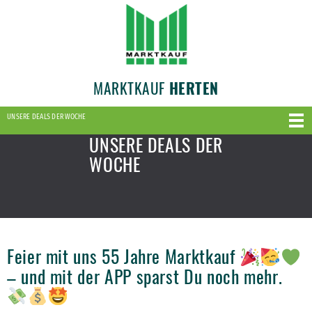
MARKTKAUF
HERTEN
UNSERE DEALS DER WOCHE
UNSERE DEALS DER
WOCHE
Feier mit uns 55 Jahre Marktkauf
– und mit der APP sparst Du noch mehr.