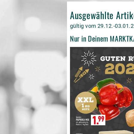
Ausgewählte Artik
gültig vom 29.12.-03.01.
Nur in Deinem MARKT