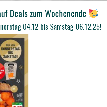
auf Deals zum Wochenende
nnerstag 04.12 bis Samstag 06.12.25!