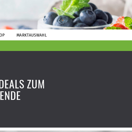
OP
MARKTAUSWAHL
DEALS ZUM
ENDE