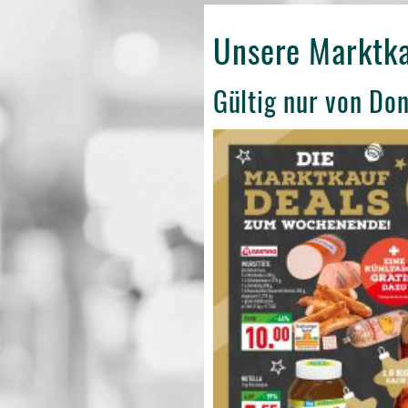
Unsere Marktk
Gültig nur von Do