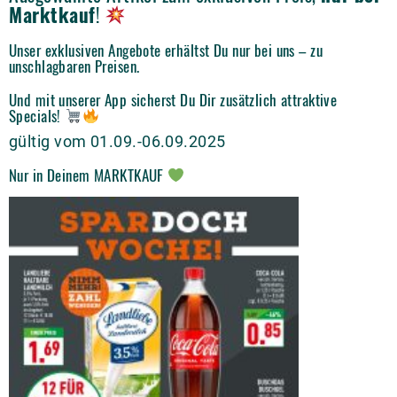
Marktkauf
!
Unser exklusiven Angebote erhältst Du nur bei uns – zu
unschlagbaren Preisen.
Und mit unserer App sicherst Du Dir zusätzlich attraktive
Specials!
gültig vom 01.09.-06.09.2025
Nur in Deinem MARKTKAUF