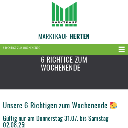
MARKTKAUF
HERTEN
6 RICHTIGE ZUM WOCHENENDE
6 RICHTIGE ZUM
WOCHENENDE
Unsere 6 Richtigen zum Wochenende
Gültig nur am Donnerstag 31.07. bis Samstag
02.08.25
!