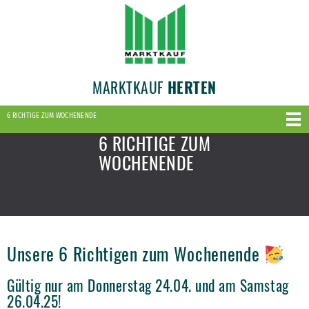
MARKTKAUF
HERTEN
6 RICHTIGE ZUM WOCHENENDE
6 RICHTIGE ZUM
WOCHENENDE
Unsere 6 Richtigen zum Wochenende
Gültig nur am Donnerstag 24.04. und am Samstag
26.04.25!