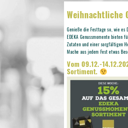
Weihnachtliche
Genieße die Festtage so, wie es
EDEKA Genussmomente bieten für 
Zutaten und einer sorgfältigen H
Mache aus jedem Fest etwas Bes
Vom 09.12.-14.12.2
Sortiment.