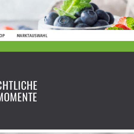
OP
MARKTAUSWAHL
CHTLICHE
MOMENTE