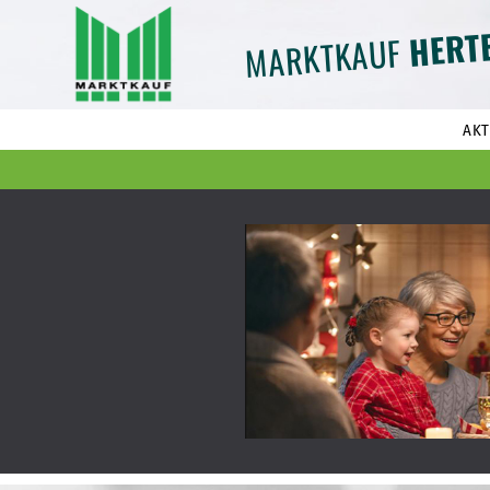
HERT
MARKTKAUF
AKT