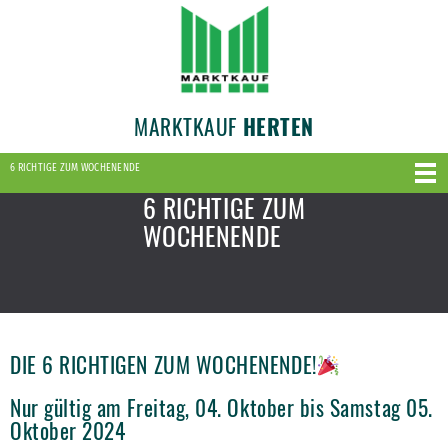
MARKTKAUF
HERTEN
6 RICHTIGE ZUM WOCHENENDE
6 RICHTIGE ZUM
WOCHENENDE
DIE 6 RICHTIGEN ZUM WOCHENENDE!
Nur gültig am Freitag, 04. Oktober bis Samstag 05.
Oktober 2024