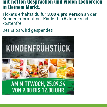
mit netten Gesprächen und vielen Leckereien
in Deinem Markt.
Tickets erhältst du für
3,00 € pro Person
an der
Kundeninformation. Kinder bis 6 Jahre sind
kostenfrei.
Der Erlös wird gespendet!