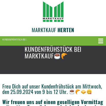
MARKTKAUF
HERTEN
KUNDENFRÜHSTÜCK BEI…
KUNDENFRÜHSTÜCK BEI
MARKTKAUF
Freu Dich auf unser Kundenfrühstück am Mittwoch,
den 25.09.2024 von 9 bis 12 Uhr.
Wir freuen uns auf einen geselligen Vormittag