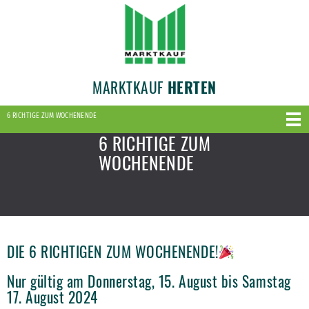
MARKTKAUF
HERTEN
6 RICHTIGE ZUM WOCHENENDE
6 RICHTIGE ZUM
WOCHENENDE
DIE 6 RICHTIGEN ZUM WOCHENENDE!
Nur gültig am Donnerstag, 15. August bis Samstag
17. August 2024