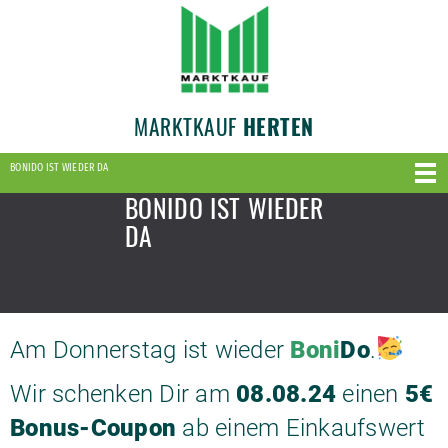
MARKTKAUF
HERTEN
BONIDO IST WIEDER DA
BONIDO IST WIEDER
DA
Am Donnerstag ist wieder
Boni
Do
.
Wir schenken Dir am
08.08.24
einen
5€
Bonus-Coupon
ab einem Einkaufswert