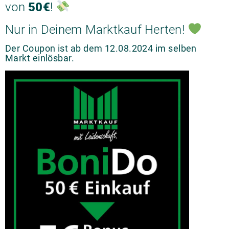
von
50€
!
Nur in Deinem Marktkauf Herten!
Der Coupon ist ab dem 12.08.2024 im selben
Markt einlösbar.