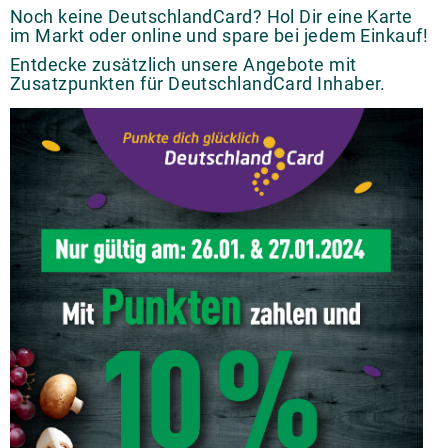
Noch keine DeutschlandCard? Hol Dir eine Karte
im Markt oder online und spare bei jedem Einkauf!
Entdecke zusätzlich unsere Angebote mit
Zusatzpunkten für DeutschlandCard Inhaber.