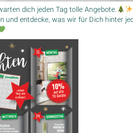
arten dich jeden Tag tolle Angebote.
n und entdecke, was wir für Dich hinter j