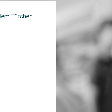
edem Türchen