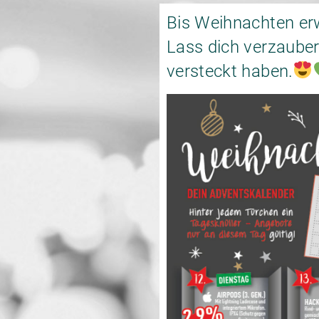
Bis Weihnachten erw
Lass dich verzauber
versteckt haben.