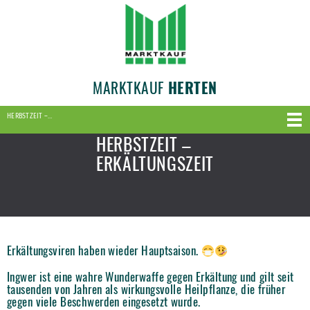
MARKTKAUF
HERTEN
HERBSTZEIT –…
HERBSTZEIT –
ERKÄLTUNGSZEIT
Erkältungsviren haben wieder Hauptsaison.
Ingwer ist eine wahre Wunderwaffe gegen Erkältung und gilt seit
tausenden von Jahren als wirkungsvolle Heilpflanze, die früher
gegen viele Beschwerden eingesetzt wurde.