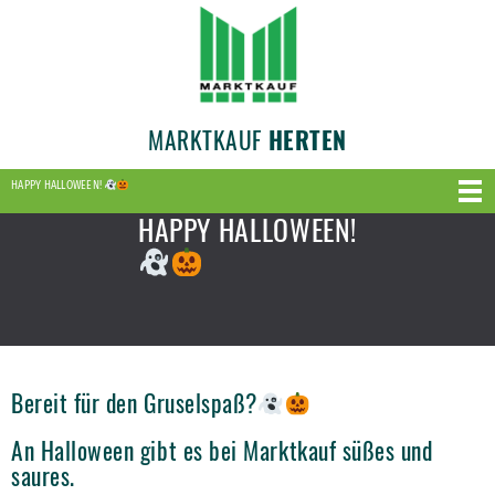
MARKTKAUF
HERTEN
HAPPY HALLOWEEN!
HAPPY HALLOWEEN!
Bereit für den Gruselspaß?
An Halloween gibt es bei Marktkauf süßes und
saures.