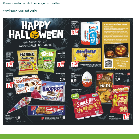
Komm vorbei und überzeuge dich selbst.
Wir freuen uns auf Dich!