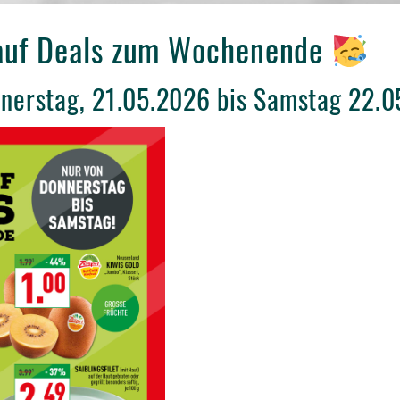
auf Deals zum Wochenende
nnerstag, 21.05.2026 bis Samstag 22.0