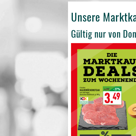
Unsere Marktk
Gültig nur von Do