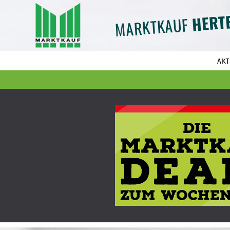
HERT
MARKTKAUF
AKT