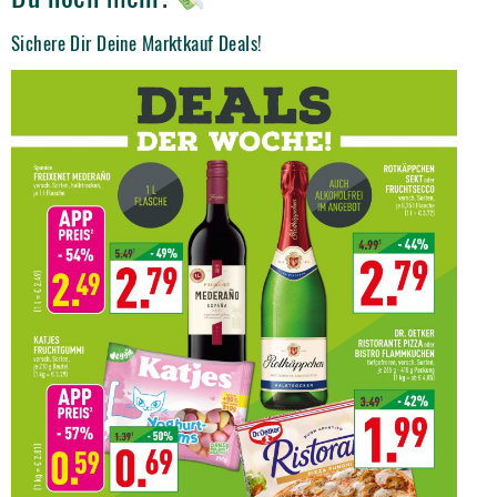
Sichere Dir Deine Marktkauf Deals!