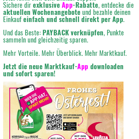
Sichere dir
exklusive
App
-Rabatte
, entdecke die
aktuellen Wochenangebote
und bezahle deinen
Einkauf
einfach und schnell direkt per App
.
Und das Beste:
PAYBACK verknüpfen
, Punkte
sammeln und gleichzeitig sparen.
Mehr Vorteile. Mehr Überblick. Mehr Marktkauf.
Jetzt die neue Marktkauf-
App
downloaden
und sofort sparen!