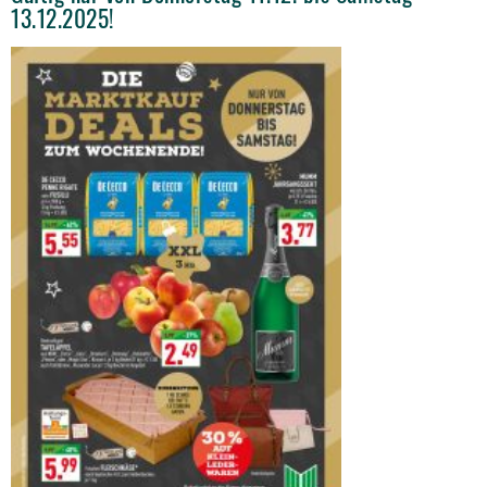
13.12.2025!