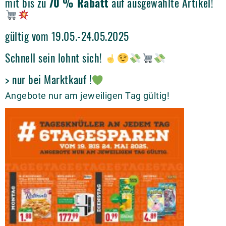
mit bis zu
70 % Rabatt
auf ausgewählte Artikel!
gültig vom 19.05.-24.05.2025
Schnell sein lohnt sich!
> nur bei Marktkauf !
Angebote nur am jeweiligen Tag gültig!