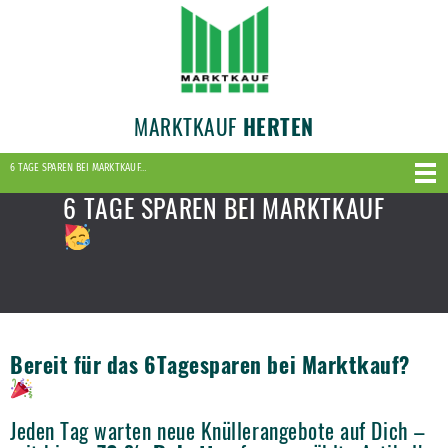
MARKTKAUF
HERTEN
6 TAGE SPAREN BEI MARKTKAUF…
6 TAGE SPAREN BEI MARKTKAUF
Bereit für das 6Tagesparen bei Marktkauf?
Jeden Tag warten neue Knüllerangebote auf Dich –