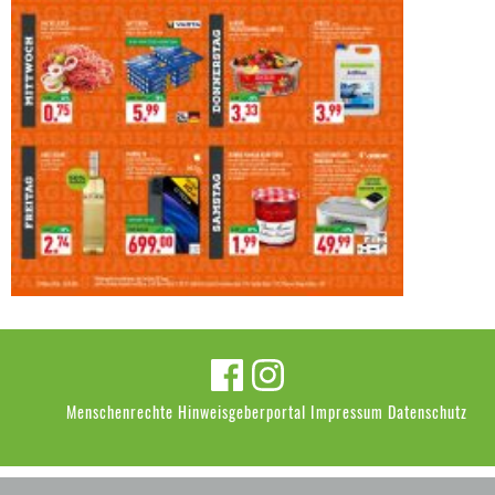
Menschenrechte
Hinweisgeberportal
Impressum
Datenschutz