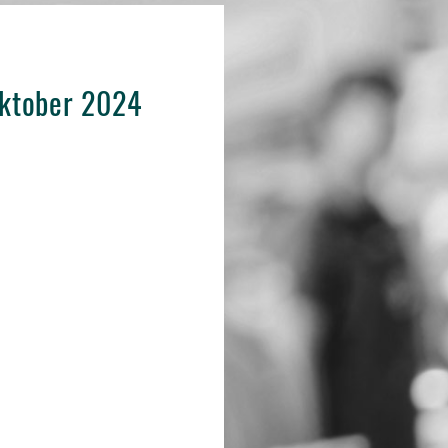
Oktober 2024