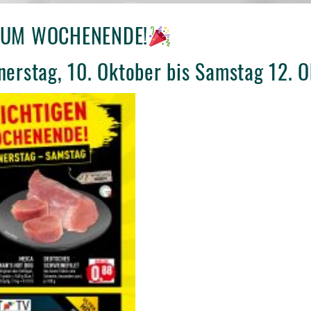
 ZUM WOCHENENDE!
nerstag, 10. Oktober bis Samstag 12. 