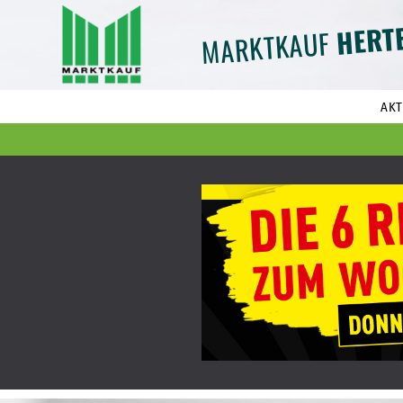
HERT
MARKTKAUF
AKT