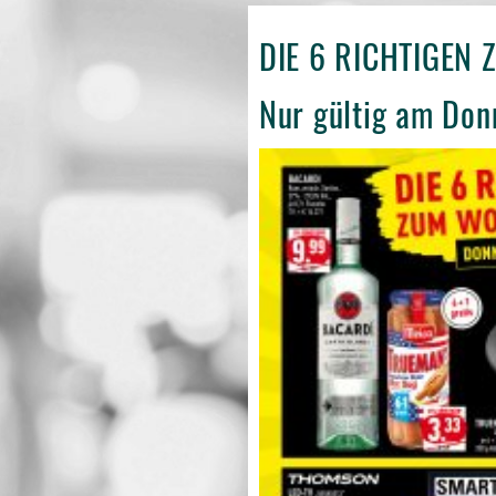
DIE 6 RICHTIGEN
Nur gültig am Don