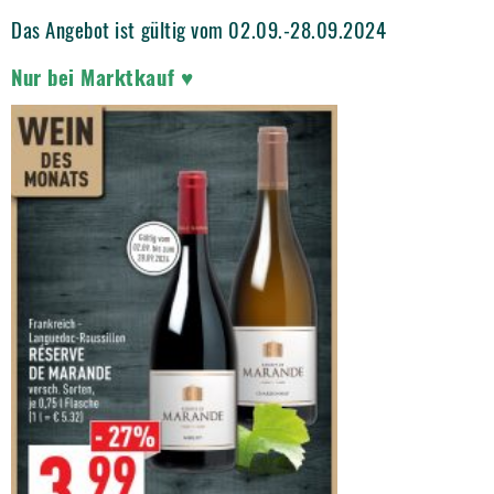
Das Angebot ist gültig vom 02.09.-28.09.2024
Nur bei Marktkauf ♥