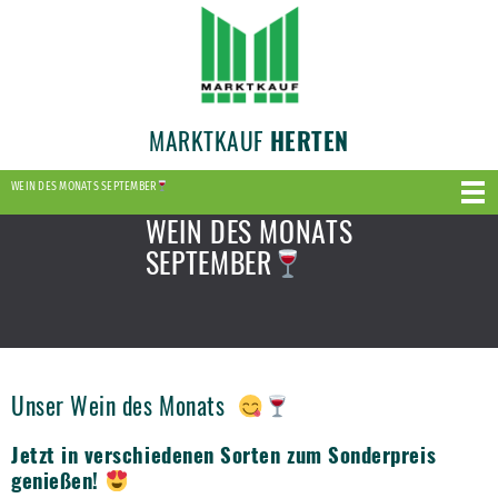
MARKTKAUF
HERTEN
WEIN DES MONATS SEPTEMBER
WEIN DES MONATS
SEPTEMBER
Unser Wein des Monats
Jetzt in verschiedenen Sorten zum Sonderpreis
genießen!