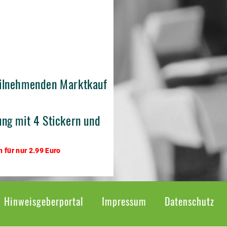
teilnehmenden Marktkauf
ung mit 4 Stickern und
 für nur 2.99 Euro
Hinweisgeberportal
Impressum
Datenschutz