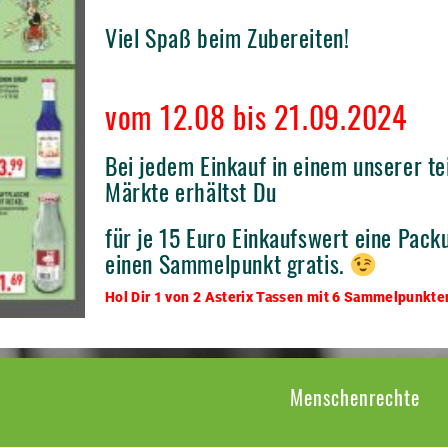
Viel Spaß beim Zubereiten!
vom 12.08 bis 21.09.2024
Bei jedem Einkauf in einem unserer 
Märkte erhältst Du
für je 15 Euro Einkaufswert eine Pack
einen Sammelpunkt gratis.
Hol Dir 1 von 2 Asterix Tassen mit 6 Sammelpunkten
Menschenrechte