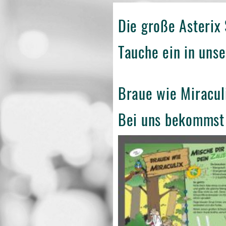
Die große Asterix
Tauche ein in unse
Braue wie Miracul
Bei uns bekommst d