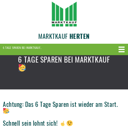
MARKTKAUF
HERTEN
6 TAGE SPAREN BEI MARKTKAUF…
6 TAGE SPAREN BEI MARKTKAUF
Achtung: Das 6 Tage Sparen ist wieder am Start.
Schnell sein lohnt sich!