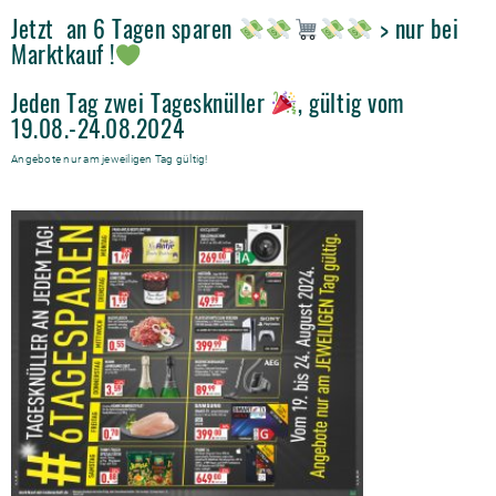
Jetzt an 6 Tagen sparen
> nur bei
Marktkauf !
Jeden Tag zwei Tagesknüller
, gültig vom
19.08.-24.08.2024
Angebote nur am jeweiligen Tag gültig!