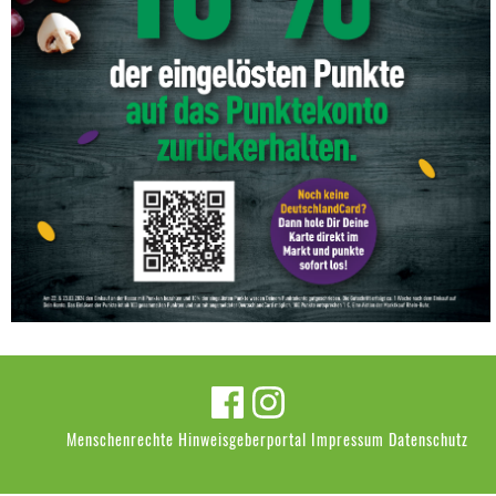
Menschenrechte
Hinweisgeberportal
Impressum
Datenschutz