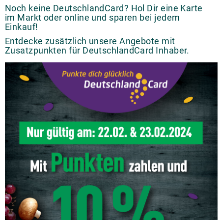
Noch keine DeutschlandCard? Hol Dir eine Karte
im Markt oder online und sparen bei jedem
Einkauf!
Entdecke zusätzlich unsere Angebote mit
Zusatzpunkten für DeutschlandCard Inhaber.